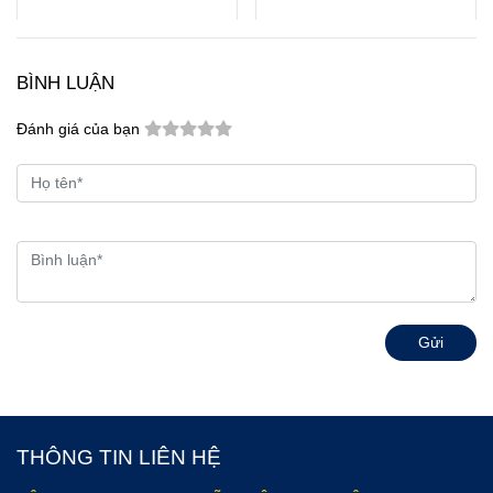
BÌNH LUẬN
Đánh giá của bạn
Gửi
THÔNG TIN LIÊN HỆ