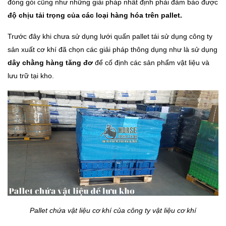
đóng gói cũng như những giải pháp nhất định phải đảm bảo được
độ chịu tải trọng của các loại hàng hóa trên pallet.
Trước đây khi chưa sử dụng lưới quấn pallet tái sử dụng công ty
sản xuất cơ khí đã chọn các giải pháp thông dụng như là sử dụng
dây chằng hàng tăng đơ
để cố định các sản phẩm vật liệu và
lưu trữ tại kho.
Pallet chứa vật liệu cơ khí của công ty vật liệu cơ khí