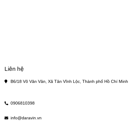
Liên hệ
B6/18 Võ Văn Vân, Xã Tân Vĩnh Lộc, Thành phố Hồ Chí Minh
0906810398
info@daravin.vn