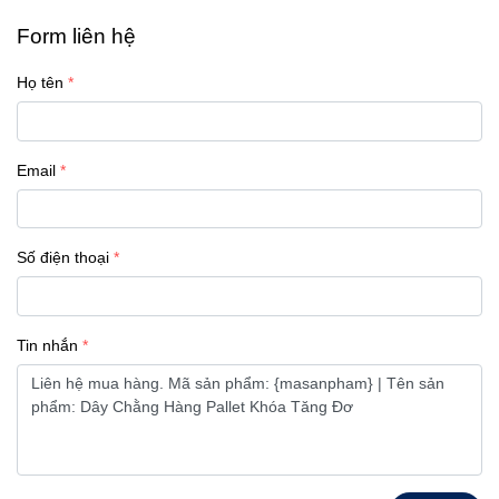
Form liên hệ
Họ tên
Email
Số điện thoại
Tin nhắn